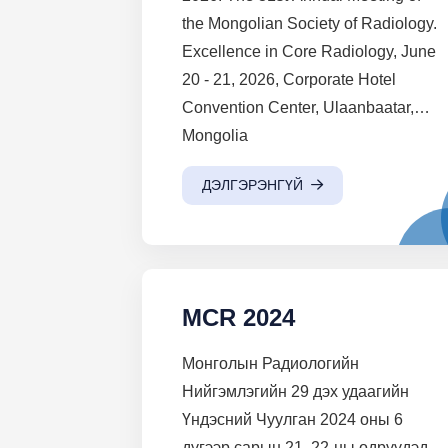
the Mongolian Society of Radiology.
Excellence in Core Radiology, June
20 - 21, 2026, Corporate Hotel
Convention Center, Ulaanbaatar,
Mongolia
ДЭЛГЭРЭНГҮЙ
MCR 2024
Монголын Радиологийн
Нийгэмлэгийн 29 дэх удаагийн
Үндэсний Чуулган 2024 оны 6
дүгээр сарын 21, 22-ны өдрүүдэд