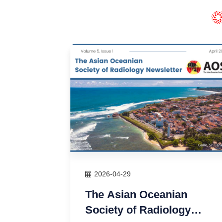
2026-04-29
R YC
The Asian Oceanian
Society of Radiology