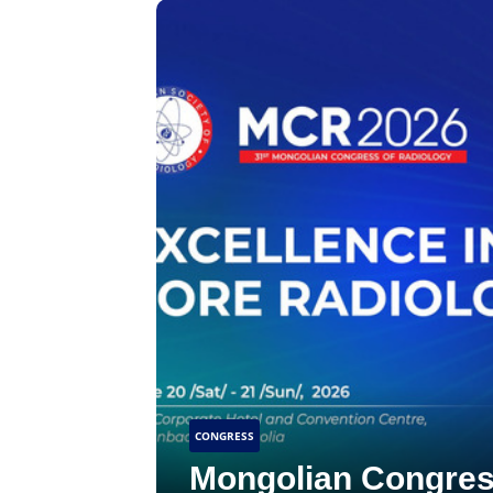
CONGRESS
Mongolian Congres