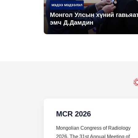
МЭДЭЭ МЭДЭЭЛЭЛ
Монгол Улсын хүний гавьяа
эмч Д.Дамдин
MCR 2026
Mongolian Congress of Radiology
2026. The 31st Annual Meeting of