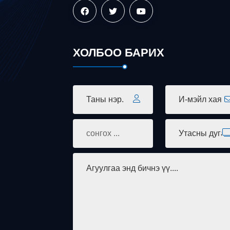
ХОЛБОО БАРИХ