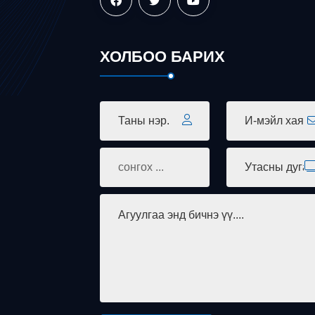
ХОЛБОО БАРИХ