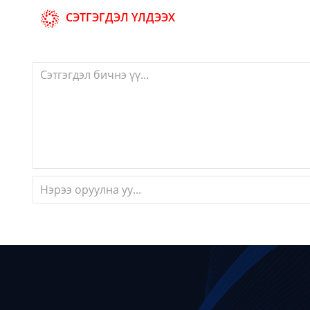
СЭТГЭГДЭЛ ҮЛДЭЭХ