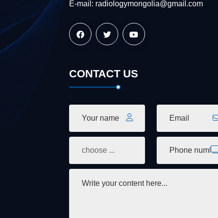
E-mail: radiologymongolia@gmail.com
CONTACT US