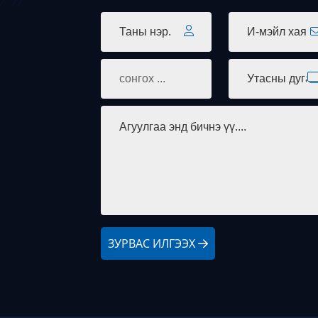
ЗУРВАС ИЛГЭЭХ